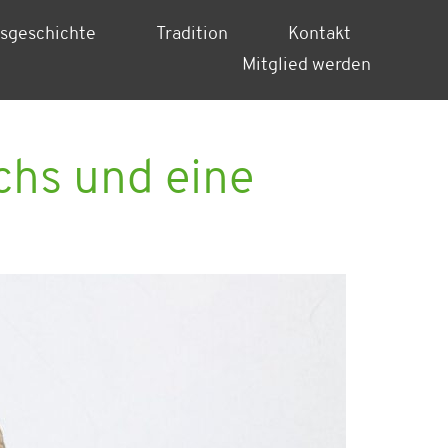
nsgeschichte
Tradition
Kontakt
Mitglied werden
chs und eine