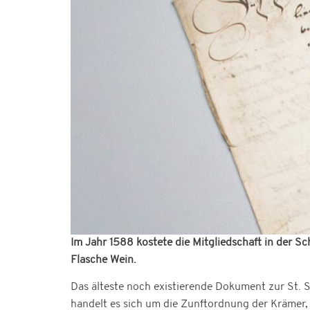
Im Jahr 1588 kostete die Mitgliedschaft in der S
Flasche Wein.
Das älteste noch existierende Dokument zur St. 
handelt es sich um die Zunftordnung der Krämer,