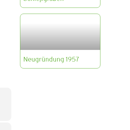
Neugründung 1957