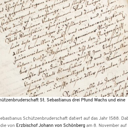
chützenbruderschaft St. Sebastianus drei Pfund Wachs und eine
Sebastianus Schützenbruderschaft datiert auf das Jahr 1588. Da
 die von
Erzbischof Johann von Schönberg
am 8. November auf 