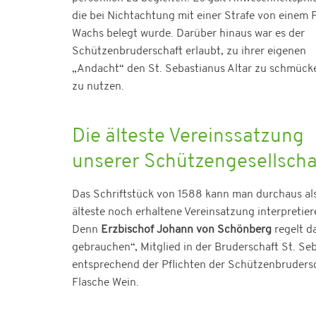
die bei Nichtachtung mit einer Strafe von einem 
Wachs belegt wurde. Darüber hinaus war es der
Schützenbruderschaft erlaubt, zu ihrer eigenen
„Andacht“ den St. Sebastianus Altar zu schmück
zu nutzen.
Die älteste Vereinssatzung
unserer Schützengesellscha
Das Schriftstück von 1588 kann man durchaus al
älteste noch erhaltene Vereinsatzung interpretier
Denn
Erzbischof Johann von Schönberg
regelt da
gebrauchen“, Mitglied in der Bruderschaft St. 
entsprechend der Pflichten der Schützenbrudersch
Flasche Wein.