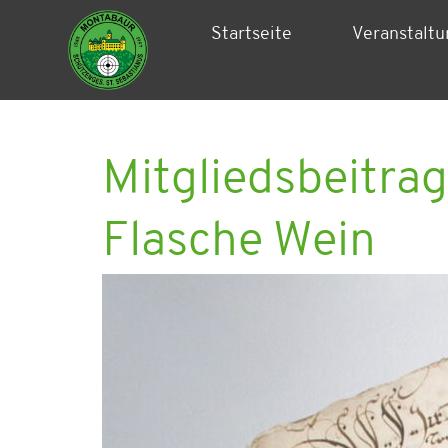
Startseite
Veranstalt
Mitgliedsbeitra
Flasche Wein