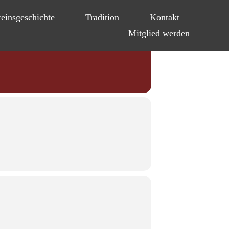
einsgeschichte
Tradition
Kontakt
Mitglied werden