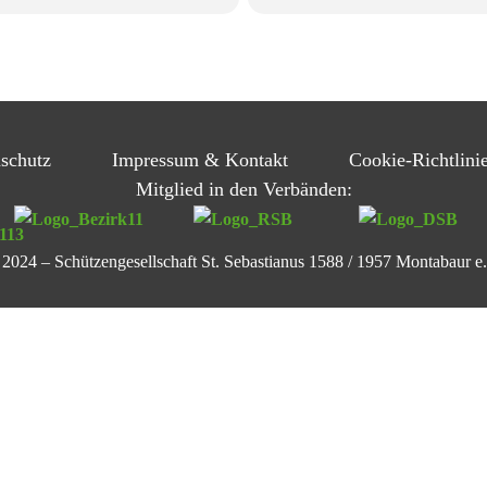
schutz
Impressum & Kontakt
Cookie-Richtlini
Mitglied in den Verbänden:
2024 – Schützengesellschaft St. Sebastianus 1588 / 1957 Montabaur e