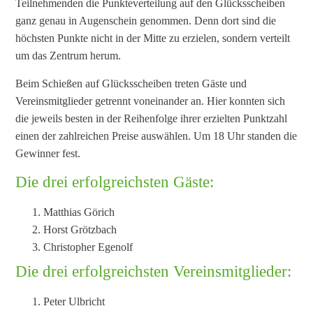
Teilnehmenden die Punkteverteilung auf den Glücksscheiben
ganz genau in Augenschein genommen. Denn dort sind die
höchsten Punkte nicht in der Mitte zu erzielen, sondern verteilt
um das Zentrum herum.
Beim Schießen auf Glücksscheiben treten Gäste und
Vereinsmitglieder getrennt voneinander an. Hier konnten sich
die jeweils besten in der Reihenfolge ihrer erzielten Punktzahl
einen der zahlreichen Preise auswählen. Um 18 Uhr standen die
Gewinner fest.
Die drei erfolgreichsten Gäste:
Matthias Görich
Horst Grötzbach
Christopher Egenolf
Die drei erfolgreichsten Vereinsmitglieder:
Peter Ulbricht