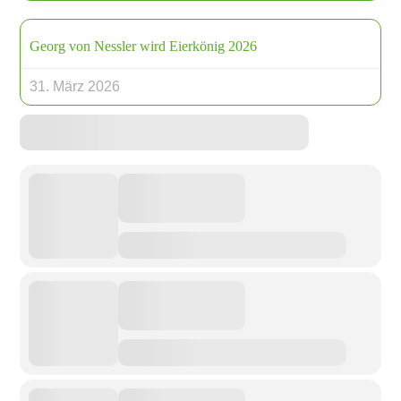
Georg von Nessler wird Eierkönig 2026
31. März 2026