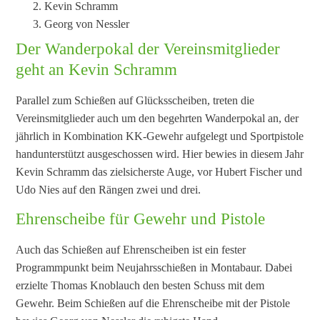
Kevin Schramm
Georg von Nessler
Der Wanderpokal der Vereinsmitglieder
geht an Kevin Schramm
Parallel zum Schießen auf Glücksscheiben, treten die
Vereinsmitglieder auch um den begehrten Wanderpokal an, der
jährlich in Kombination KK-Gewehr aufgelegt und Sportpistole
handunterstützt ausgeschossen wird. Hier bewies in diesem Jahr
Kevin Schramm das zielsicherste Auge, vor Hubert Fischer und
Udo Nies auf den Rängen zwei und drei.
Ehrenscheibe für Gewehr und Pistole
Auch das Schießen auf Ehrenscheiben ist ein fester
Programmpunkt beim Neujahrsschießen in Montabaur. Dabei
erzielte Thomas Knoblauch den besten Schuss mit dem
Gewehr. Beim Schießen auf die Ehrenscheibe mit der Pistole