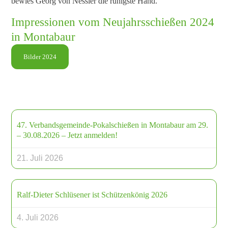
bewies Georg von Nessler die ruhigste Hand.
Impressionen vom Neujahrsschießen 2024
in Montabaur
Bilder 2024
47. Verbandsgemeinde-Pokalschießen in Montabaur am 29.
– 30.08.2026 – Jetzt anmelden!
21. Juli 2026
Ralf-Dieter Schlüsener ist Schützenkönig 2026
4. Juli 2026