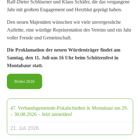
Ralf-Dieter Schlüsener und Klaus Schäfer, die das vergangene
Jahr mit großem Engagement und Herzblut geprägt haben.
Den neuen Majestäten wünschen wir viele unvergessliche
Auftritte, eine würdige Repräsentation des Vereins und ein Jahr
voller Freude und Gemeinschaft.
Die Proklamation der neuen Würdenträger findet am
Samtag, den 11. Juli um 16 Uhr beim Schützenfest in
Montabaur statt.
Bilder 2026
47. Verbandsgemeinde-Pokalschießen in Montabaur am 29.
– 30.08.2026 – Jetzt anmelden!
21. Juli 2026