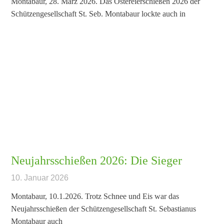
Montabaur, 28. März 2026. Das Ostereierschießen 2026 der
Schützengesellschaft St. Seb. Montabaur lockte auch in
Neujahrsschießen 2026: Die Sieger
10. Januar 2026
Montabaur, 10.1.2026. Trotz Schnee und Eis war das
Neujahrsschießen der Schützengesellschaft St. Sebastianus
Montabaur auch