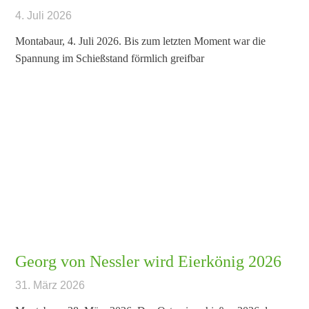
4. Juli 2026
Montabaur, 4. Juli 2026. Bis zum letzten Moment war die
Spannung im Schießstand förmlich greifbar
Georg von Nessler wird Eierkönig 2026
31. März 2026