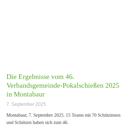
Die Ergebnisse vom 46.
Verbandsgemeinde-Pokalschießen 2025
in Montabaur
7. September 2025
Montabaur, 7. September 2025. 15 Teams mit 70 Schützinnen
und Schützen haben sich zum 46.