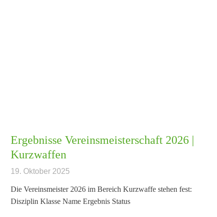
Ergebnisse Vereinsmeisterschaft 2026 |
Kurzwaffen
19. Oktober 2025
Die Vereinsmeister 2026 im Bereich Kurzwaffe stehen fest:
Disziplin Klasse Name Ergebnis Status