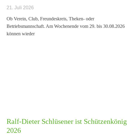
21. Juli 2026
Ob Verein, Club, Freundeskreis, Theken- oder
Betriebsmannschaft. Am Wochenende vom 29. bis 30.08.2026
können wieder
Ralf-Dieter Schlüsener ist Schützenkönig
2026