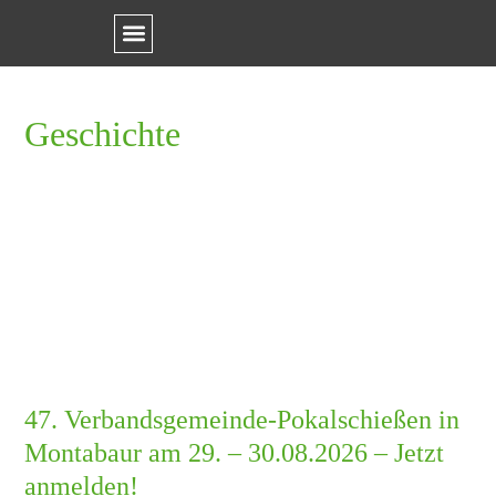
Geschichte
47. Verbandsgemeinde-Pokalschießen in
Montabaur am 29. – 30.08.2026 – Jetzt
anmelden!